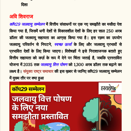
दिशा
अवि शिवराज
कॉप29 जलवायु सम्मेलन
में वित्तीय संसाधनों पर एक नए समझौते का मसौदा पेश
किया गया है, जिसमें धनी देशों से विकासशील देशों के लिए हर साल 250 अरब
डॉलर की जलवायु सहायता का आग्रह किया गया है। इस रक़म का उपयोग
जलवायु परिवर्तन से निपटने,
स्वच्छ ऊर्जा
के लिए और जलवायु प्रभावों से
प्रभावित देशों के लिए किया जाएगा। विशेषज्ञों ने इसे निराशाजनक बताते हुए
वित्तीय सहायता को कर्ज़ के रूप में देने पर चिंता जताई है, जबकि प्रस्तावित
योजना में 2035 तक
जलवायु वित्त पोषण
को 1,300 अरब डॉलर तक बढ़ाने का
लक्ष्य है।
संयुक्त राष्ट्र समाचार
की इस ख़बर से जानिए कॉप29 जलवायु सम्मेलन
में मुख्य तौर पर क्या हुआ