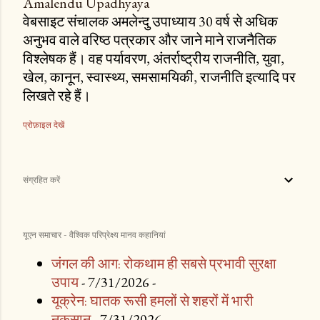
Amalendu Upadhyaya
वेबसाइट संचालक अमलेन्दु उपाध्याय 30 वर्ष से अधिक
अनुभव वाले वरिष्ठ पत्रकार और जाने माने राजनैतिक
विश्लेषक हैं। वह पर्यावरण, अंतर्राष्ट्रीय राजनीति, युवा,
खेल, कानून, स्वास्थ्य, समसामयिकी, राजनीति इत्यादि पर
लिखते रहे हैं।
प्रोफ़ाइल देखें
संग्रहित करें
यूएन समाचार - वैश्विक परिप्रेक्ष्य मानव कहानियां
जंगल की आग: रोकथाम ही सबसे प्रभावी सुरक्षा
उपाय
- 7/31/2026
-
यूक्रेन: घातक रूसी हमलों से शहरों में भारी
नुक़सान
- 7/31/2026
-