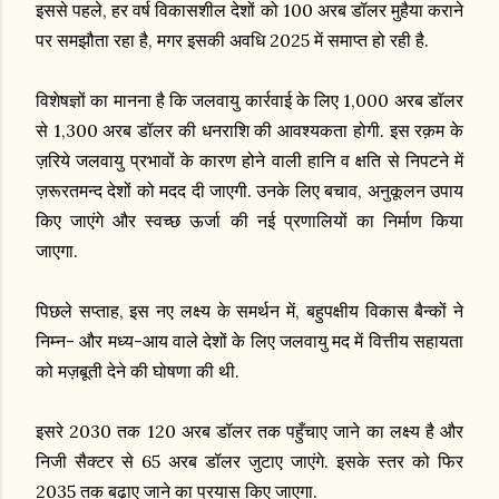
इससे पहले, हर वर्ष विकासशील देशों को 100 अरब डॉलर मुहैया कराने
पर समझौता रहा है, मगर इसकी अवधि 2025 में समाप्त हो रही है.
विशेषज्ञों का मानना है कि जलवायु कार्रवाई के लिए 1,000 अरब डॉलर
से 1,300 अरब डॉलर की धनराशि की आवश्यकता होगी. इस रक़म के
ज़रिये जलवायु प्रभावों के कारण होने वाली हानि व क्षति से निपटने में
ज़रूरतमन्द देशों को मदद दी जाएगी. उनके लिए बचाव, अनुकूलन उपाय
किए जाएंगे और स्वच्छ ऊर्जा की नई प्रणालियों का निर्माण किया
जाएगा.
पिछले सप्ताह, इस नए लक्ष्य के समर्थन में, बहुपक्षीय विकास बैन्कों ने
निम्न- और मध्य-आय वाले देशों के लिए जलवायु मद में वित्तीय सहायता
को मज़बूती देने की घोषणा की थी.
इसरे 2030 तक 120 अरब डॉलर तक पहुँचाए जाने का लक्ष्य है और
निजी सैक्टर से 65 अरब डॉलर जुटाए जाएंगे. इसके स्तर को फिर
2035 तक बढ़ाए जाने का प्रयास किए जाएगा.