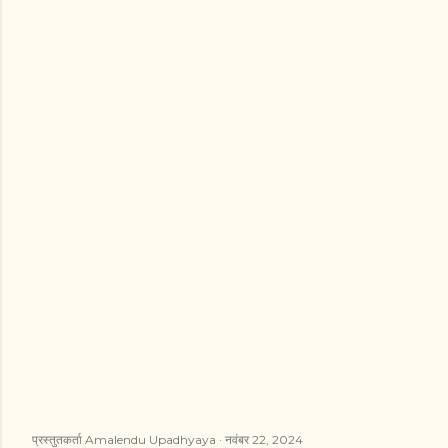
प्रस्तुतकर्ता
Amalendu Upadhyaya
नवंबर 22, 2024