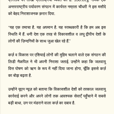
अन्तरराष्ट्रीय पर्यावरण संगठन में कार्यरत नम्रता चौधरी ने इस मसौदे
को बेहद निराशाजनक क़रार दिया.
“यह एक तमाचा है. यह अपमान है. यह स्तब्धकारी है कि हम अब इस
स्थिति में हैं. धनी देश एक तरह से विकासशील व लघु द्वीपीय देशों के
लोगों की ज़िन्दगियों के साथ जुआ खेल रहे हैं.”
कर्ज़ व विकास पर एशियाई लोगों की मुहिम चलाने वाले एक संगठन की
लिडी नैकपिल ने भी अपनी निराशा जताई. उन्होंने कहा कि जलवायु
वित्त पोषण को ऋण के रूप में नहीं दिया जाना होगा, चूँकि इससे कर्ज़
का बोझ बढ़ता है.
उन्होंने यूएन न्यूज़ को बताया कि विकासशील देशों को तत्काल जलवायु
कार्रवाई करने और अपने लोगों तक आवश्यक सेवाएँ पहुँचाने में सबसे
बड़ी बाधा, उन पर मंडराने वाला कर्ज़ का दबाव है.