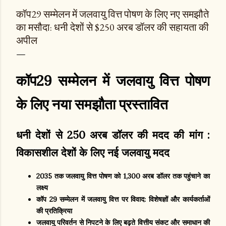
कॉप29 सम्मेलन में जलवायु वित्त पोषण के लिए नए समझौते
का मसौदा: धनी देशों से $250 अरब डॉलर की सहायता की
अपील
कॉप29 सम्मेलन में जलवायु वित्त पोषण
के लिए नया समझौता प्रस्तावित
धनी देशों से 250 अरब डॉलर की मदद की मांग :
विकासशील देशों के लिए नई जलवायु मदद
2035 तक जलवायु वित्त पोषण को 1,300 अरब डॉलर तक पहुंचाने का
लक्ष्य
कॉप 29 सम्मेलन में जलवायु वित्त पर विवाद: विशेषज्ञों और कार्यकर्ताओं
की प्रतिक्रिया
जलवायु परिवर्तन से निपटने के लिए बढ़ते वित्तीय संकट और समाधान की