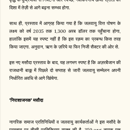
दिशा में तेज़ी से आगे बढ़ना सम्भव होगा.
साथ ही, प्रस्ताव में आग्रह किया गया है कि जलवायु वित्त पोषण के
लक्ष्य को वर्ष 2035 तक 1,300 अरब डॉलर तक पहुँचाना होगा,
हालांकि इसमें यह स्पष्ट नहीं है कि इस रक़म का प्रबन्ध किस तरह
किया जाएगा. अनुदान, ऋण के ज़रिये या फिर निजी सैक्टर की ओर से.
इस नए मसौदा प्रस्ताव के बाद, यह लगभग स्पष्ट है कि अज़रबैजान की
राजधानी बाकू में पिछले दो सप्ताह से जारी जलवायु सम्मेलन अपनी
निर्धारित अवधि से आगे खिंचेगा.
'निराशाजनक' मसौदा
नागरिक समाज प्रतिनिधियों व जलवायु कार्यकर्ताओं ने इस मसौदे के
प्रस्ताव पर तीखी प्रतिक्रिया व्यक्त की है. 350.org नामक एक