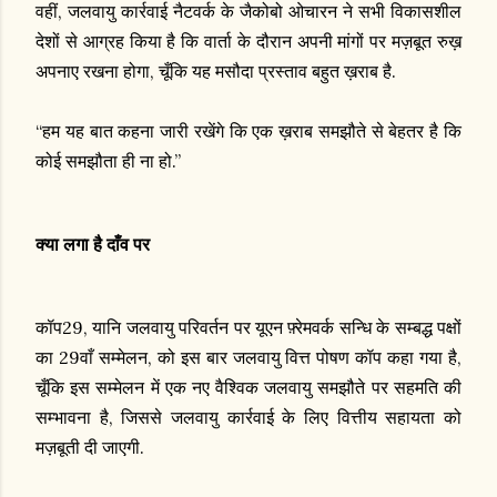
वहीं, जलवायु कार्रवाई नैटवर्क के जैकोबो ओचारन ने सभी विकासशील
देशों से आग्रह किया है कि वार्ता के दौरान अपनी मांगों पर मज़बूत रुख़
अपनाए रखना होगा, चूँकि यह मसौदा प्रस्ताव बहुत ख़राब है.
“हम यह बात कहना जारी रखेंगे कि एक ख़राब समझौते से बेहतर है कि
कोई समझौता ही ना हो.”
क्या लगा है दाँव पर
कॉप29, यानि जलवायु परिवर्तन पर यूएन फ़्रेमवर्क सन्धि के सम्बद्ध पक्षों
का 29वाँ सम्मेलन, को इस बार जलवायु वित्त पोषण कॉप कहा गया है,
चूँकि इस सम्मेलन में एक नए वैश्विक जलवायु समझौते पर सहमति की
सम्भावना है, जिससे जलवायु कार्रवाई के लिए वित्तीय सहायता को
मज़बूती दी जाएगी.