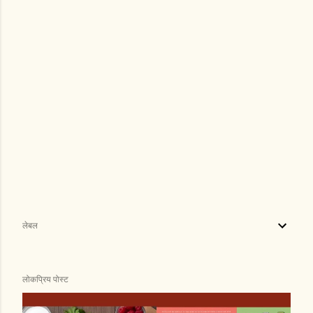
लेबल
लोकप्रिय पोस्ट