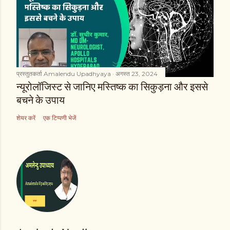
प्रस्तुतकर्ता
Amalendu Upadhyaya
अगस्त 23, 2024
न्यूरोलॉजिस्ट से जानिए मस्तिष्क का सिकुड़ना और इससे
बचने के उपाय
शेयर करें
एक टिप्पणी भेजें