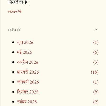
लिखते रहे हैं।
प्रोफ़ाइल देखें
संग्रहित करें
जून 2026
1
मई 2026
6
अप्रैल 2026
3
फ़रवरी 2026
18
जनवरी 2026
1
दिसंबर 2025
9
नवंबर 2025
2