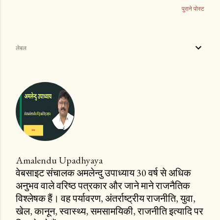
पुराने पोस्ट
लेबल
Amalendu Upadhyaya
वेबसाइट संचालक अमलेन्दु उपाध्याय 30 वर्ष से अधिक
अनुभव वाले वरिष्ठ पत्रकार और जाने माने राजनैतिक
विश्लेषक हैं। वह पर्यावरण, अंतर्राष्ट्रीय राजनीति, युवा,
खेल, कानून, स्वास्थ्य, समसामयिकी, राजनीति इत्यादि पर