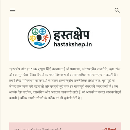
सीधे मुख्य सामग्री पर जाएं
"हस्तक्षेप डॉट इन" एक प्रमुख हिंदी वेबसाइट है जो पर्यावरण, अंतर्राष्ट्रीय राजनीति, युवा, खेल
और कानून जैसे विविध विषयों पर गहन विश्लेषण और समसामयिक समाचार प्रदान करती है।
हमारे लेख पर्यावरणीय समस्याओं से लेकर अंतर्राष्ट्रीय राजनीतिक संबंधों तक, युवा मुद्दों से
लेकर खेल जगत की घटनाओं और कानूनी मुद्दों तक हर महत्वपूर्ण क्षेत्र को कवर करते हैं। हम
आपके लिए सटीक, प्रासंगिक और अद्यतन जानकारी लाते हैं, जो आपको न केवल जानकारीपूर्ण
बनाती है बल्कि आपके सोचने के तरीके को भी चुनौती देती है।
जून, 2026 की पोस्ट दिखाई जा रही हैं
सभी दिखाएं