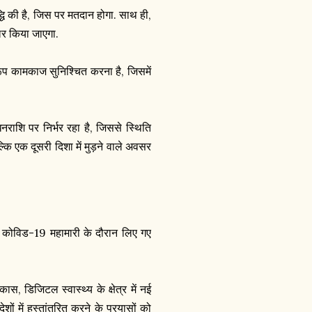
द्धि की है, जिस पर मतदान होगा. साथ ही,
र किया जाएगा.
नुरूप कामकाज सुनिश्चित करना है, जिसमें
नराशि पर निर्भर रहा है, जिससे स्थिति
्कि एक दूसरी दिशा में मुड़ने वाले अवसर
ि कोविड-19 महामारी के दौरान लिए गए
कास, डिजिटल स्वास्थ्य के क्षेत्र में नई
ं में हस्तांतरित करने के प्रयासों को