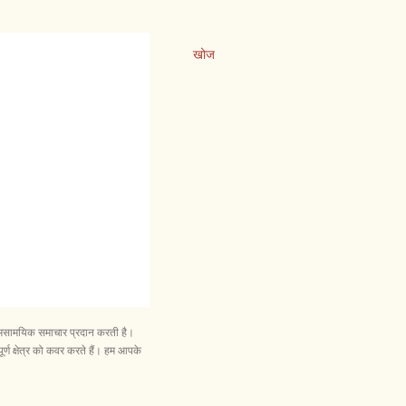
खोज
और समसामयिक समाचार प्रदान करती है।
ूर्ण क्षेत्र को कवर करते हैं। हम आपके