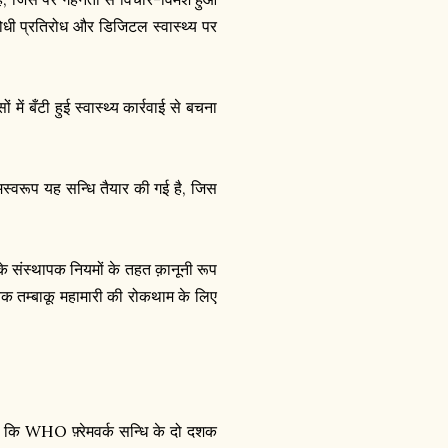
ोधी प्रतिरोध और डिजिटल स्वास्थ्य पर
ं में बँटी हुई स्वास्थ्य कार्रवाई से बचना
िणामस्वरूप यह सन्धि तैयार की गई है, जिस
 संस्थापक नियमों के तहत क़ानूनी रूप
ैश्विक तम्बाकू महामारी की रोकथाम के लिए
हा कि WHO फ़्रेमवर्क सन्धि के दो दशक