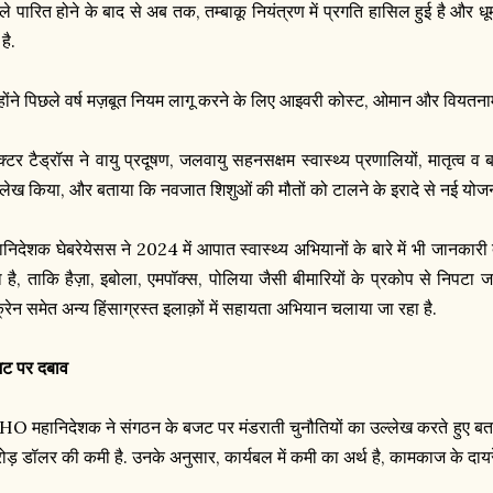
ले पारित होने के बाद से अब तक, तम्बाकू नियंत्रण में प्रगति हासिल हुई है और धू
है.
्होंने पिछले वर्ष मज़बूत नियम लागू करने के लिए आइवरी कोस्ट, ओमान और वियतन
क्टर टैड्रॉस ने वायु प्रदूषण, जलवायु सहनसक्षम स्वास्थ्य प्रणालियों, मातृत्व व ब
्लेख किया, और बताया कि नवजात शिशुओं की मौतों को टालने के इरादे से नई योजन
ानिदेशक घेबरेयेसस ने 2024 में आपात स्वास्थ्य अभियानों के बारे में भी जानकारी दी
ा है, ताकि हैज़ा, इबोला, एमपॉक्स, पोलिया जैसी बीमारियों के प्रकोप से निपटा ज
क्रेन समेत अन्य हिंसाग्रस्त इलाक़ों में सहायता अभियान चलाया जा रहा है.
ट पर दबाव
O महानिदेशक ने संगठन के बजट पर मंडराती चुनौतियों का उल्लेख करते हुए बताया 
ोड़ डॉलर की कमी है. उनके अनुसार, कार्यबल में कमी का अर्थ है, कामकाज के दायर