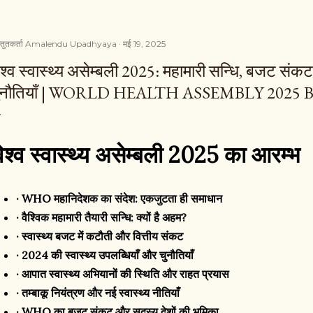
्तुतकर्ता
Amalendu Upadhyaya
मई 19, 2025
श्व स्वास्थ्य असेम्बली 2025: महामारी सन्धि, बजट संकट 
ुनौतियाँ | WORLD HEALTH ASSEMBLY 2025 
िश्व स्वास्थ्य असेम्बली 2025 का आरम्भ
· WHO महानिदेशक का संदेश: एकजुटता ही समाधान
· वैश्विक महामारी तैयारी सन्धि: क्यों है अहम?
· स्वास्थ्य बजट में कटौती और वित्तीय संकट
· 2024 की स्वास्थ्य उपलब्धियाँ और चुनौतियाँ
· आपात स्वास्थ्य अभियानों की स्थिति और राहत प्रयास
· तम्बाकू नियंत्रण और नई स्वास्थ्य नीतियाँ
· WHO का बजट संकट और सदस्य देशों की भूमिका