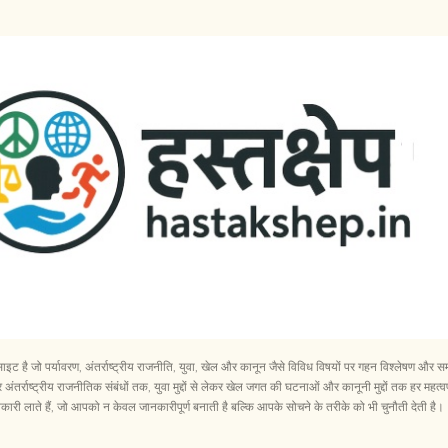
सीधे मुख्य सामग्री पर जाएं
ेबसाइट है जो पर्यावरण, अंतर्राष्ट्रीय राजनीति, युवा, खेल और कानून जैसे विविध विषयों पर गहन विश्लेषण 
अंतर्राष्ट्रीय राजनीतिक संबंधों तक, युवा मुद्दों से लेकर खेल जगत की घटनाओं और कानूनी मुद्दों तक हर महत्वप
री लाते हैं, जो आपको न केवल जानकारीपूर्ण बनाती है बल्कि आपके सोचने के तरीके को भी चुनौती देती है।