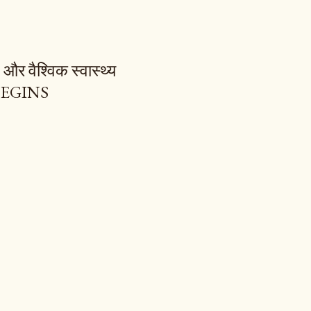
और वैश्विक स्वास्थ्य
BEGINS