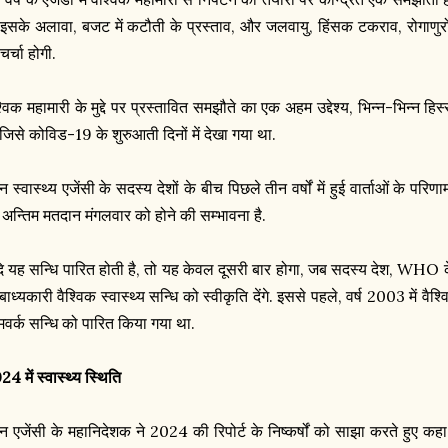
. इसके अलावा, बजट में कटौती के प्रस्ताव, और जलवायु, हिंसक टकराव, रोगाणुर
चर्चा होगी.
्विक महामारी के मुद्दे पर प्रस्तावित समझौते का एक अहम उद्देश्य, भिन्न-भिन्न हिस्सो
, जिसे कोविड-19 के शुरुआती दिनों में देखा गया था.
न स्वास्थ्य एजेंसी के सदस्य देशों के बीच पिछले तीन वर्षों में हुई वार्ताओं के पर
 अन्तिम मतदान मंगलवार को होने की सम्भावना है.
ि यह सन्धि पारित होती है, तो यह केवल दूसरी बार होगा, जब सदस्य देश, WHO के
बाध्यकारी वैश्विक स्वास्थ्य सन्धि को स्वीकृति देंगे. इससे पहले, वर्ष 2003 में व
रेमवर्क सन्धि को पारित किया गया था.
4 में स्वास्थ्य स्थिति
एन एजेंसी के महानिदेशक ने 2024 की रिपोर्ट के निष्कर्षों को साझा करते हुए क