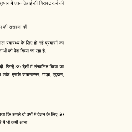
म्रपान में एक-तिहाई की गिरावट दर्ज की
ाम की सराहना की.
ाल स्वास्थ्य के लिए हो रहे प्रयासों का
ाओं को पेश किया जा रहा है.
, जिन्हें 89 देशों में संचालित किया जा
ा सके. इसके समानान्तर, ग़ाज़ा, सूडान,
कि अगले दो वर्षों में वेतन के लिए 50
े में भी कमी आना.