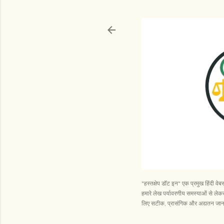
"हस्तक्षेप डॉट इन" एक प्रमुख हिंदी व
हमारे लेख पर्यावरणीय समस्याओं से लेकर 
लिए सटीक, प्रासंगिक और अद्यतन जानका