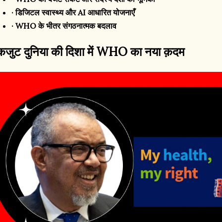
· डिजिटल स्वास्थ्य और AI आधारित योजनाएँ
· WHO के भीतर संगठनात्मक बदलाव
कजुट दुनिया की दिशा में WHO का नया क़दम