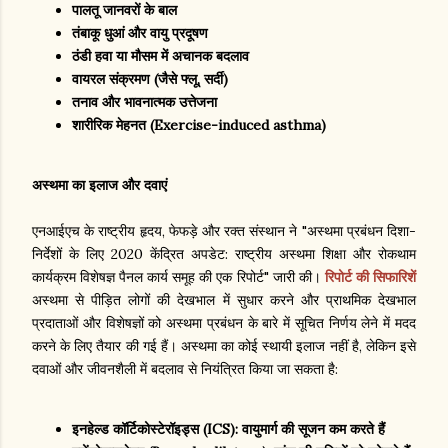
पालतू जानवरों के बाल
तंबाकू धुआं और वायु प्रदूषण
ठंडी हवा या मौसम में अचानक बदलाव
वायरल संक्रमण (जैसे फ्लू, सर्दी)
तनाव और भावनात्मक उत्तेजना
शारीरिक मेहनत (Exercise-induced asthma)
अस्थमा का इलाज और दवाएं
एनआईएच के राष्ट्रीय हृदय, फेफड़े और रक्त संस्थान ने "अस्थमा प्रबंधन दिशा-
निर्देशों के लिए 2020 केंद्रित अपडेट: राष्ट्रीय अस्थमा शिक्षा और रोकथाम
कार्यक्रम विशेषज्ञ पैनल कार्य समूह की एक रिपोर्ट" जारी की।
रिपोर्ट की सिफारिशें
अस्थमा से पीड़ित लोगों की देखभाल में सुधार करने और प्राथमिक देखभाल
प्रदाताओं और विशेषज्ञों को अस्थमा प्रबंधन के बारे में सूचित निर्णय लेने में मदद
करने के लिए तैयार की गई हैं। अस्थमा का कोई स्थायी इलाज नहीं है, लेकिन इसे
दवाओं और जीवनशैली में बदलाव से नियंत्रित किया जा सकता है:
इनहेल्ड कॉर्टिकोस्टेरॉइड्स (ICS): वायुमार्ग की सूजन कम करते हैं