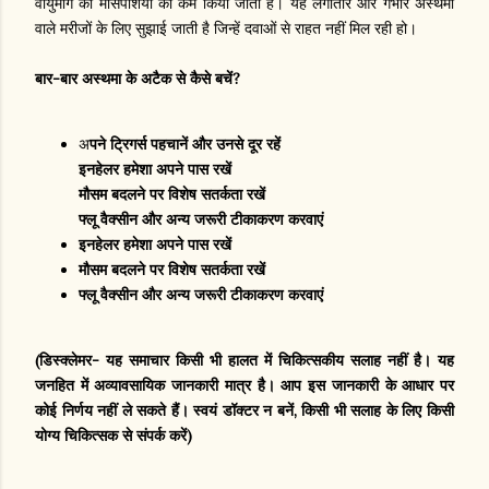
वायुमार्ग की मांसपेशियों को कम किया जाता है। यह लगातार और गंभीर अस्थमा
वाले मरीजों के लिए सुझाई जाती है जिन्हें दवाओं से राहत नहीं मिल रही हो।
बार-बार अस्थमा के अटैक से कैसे बचें?
अ
पने ट्रिगर्स पहचानें और उनसे दूर रहें
इनहेलर हमेशा अपने पास रखें
मौसम बदलने पर विशेष सतर्कता रखें
फ्लू वैक्सीन और अन्य जरूरी टीकाकरण करवाएं
इनहेलर हमेशा अपने पास रखें
मौसम बदलने पर विशेष सतर्कता रखें
फ्लू वैक्सीन और अन्य जरूरी टीकाकरण करवाएं
(डिस्क्लेमर- यह समाचार किसी भी हालत में चिकित्सकीय सलाह नहीं है। यह
जनहित में अव्यावसायिक जानकारी मात्र है। आप इस जानकारी के आधार पर
कोई निर्णय नहीं ले सकते हैं। स्वयं डॉक्टर न बनें, किसी भी सलाह के लिए किसी
योग्य चिकित्सक से संपर्क करें)