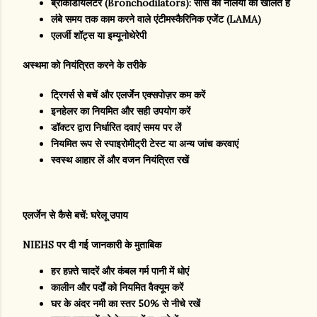
ब्रोंकोडायलेटर (Bronchodilators): सांस की नलियों को खोलते हैं
लंबे समय तक काम करने वाले एंटीमस्कैरिनिक एजेंट (LAMA)
एलर्जी शॉट्स या इम्यूनोथेरेपी
अस्थमा को नियंत्रित करने के तरीके
ट्रिगर्स से बचें और एलर्जेन एक्सपोज़र कम करें
इनहेलर का नियमित और सही उपयोग करें
डॉक्टर द्वारा निर्धारित दवाएं समय पर लें
नियमित रूप से स्पाइरोमीट्री टेस्ट या अन्य जांच करवाएं
स्वस्थ आहार लें और वजन नियंत्रित रखें
एलर्जेन से कैसे बचें: घरेलू उपाय
NIEHS पर दी गई जानकारी के मुताबिक
हर हफ़्ते चादरें और कंबल गर्म पानी में धोएं
कालीन और पर्दों को नियमित वैक्यूम करें
घर के अंदर नमी का स्तर 50% से नीचे रखें