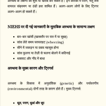
अस्थमा के लक्षणों को शुरू या खराब कर सकते हैं। इन कारकों में पराग, फ्लू जैसे
वायरल संक्रमण या ठंडी हवा शामिल हैं। अलग-अलग लोगों के लिए ट्रिगर
अलग-अलग हो सकते हैं।
NIEHS पर दी गई जानकारी के मुताबिक अस्थमा के सामान्य लक्षण
बार-बार खांसी (खासतौर पर रात में या सुबह)
सांस लेते समय घरघराहट (wheezing)
सीने में जकड़न या दबाव महसूस होना
सांस फूलना या तेज़ी से चलना बोलने में कठिनाई
थकावट और नींद में बाधा
अस्थमा के मुख्य कारण और ट्रिगर्स
अस्थमा के विकास में अनुवांशिक (genetic) और पर्यावरणीय
(environmental) दोनों तरह के कारण होते हैं। मुख्य ट्रिगर्स:
धूल, पराग, धुआं और धूप