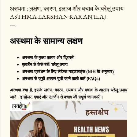
अस्थमा : लक्षण, कारण, इलाज और बचाव के घरेलू उपाय
ASTHMA LAKSHAN KARAN ILAJ
अस्थमा के सामान्य लक्षण
अस्थमा के मुख्य कारण और ट्रिगर्स
एलर्जेन से कैसे बचें: घरेलू उपाय
अस्थमा प्रबंधन के लिए लेटेस्ट गाइडलाइंस (NIH के अनुसार)
अस्थमा से जुड़ी अक्सर पूछी जाने वाली बातें (FAQs)
अस्थमा क्या है, इसके लक्षण, कारण, उपचार और बचाव के आसान घरेलू उपाय
जानें। इनहेलर, दवाएं और एलर्जेन से बचाव की संपूर्ण जानकारी।