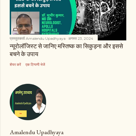
प्रस्तुतकर्ता
Amalendu Upadhyaya
अगस्त 23, 2024
न्यूरोलॉजिस्ट से जानिए मस्तिष्क का सिकुड़ना और इससे
बचने के उपाय
शेयर करें
एक टिप्पणी भेजें
Amalendu Upadhyaya