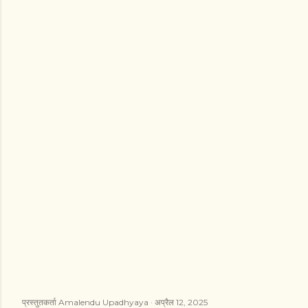
प्रस्तुतकर्ता
Amalendu Upadhyaya
अप्रैल 12, 2025