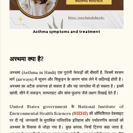
Asthma symptoms and treatment
अस्थमा क्या है?
अस्थमा (Asthma in Hindi) एक पुरानी फेफड़ों की बीमारी है, जिसमें श्वसन
मार्ग (airways) में सूजन और सिकुड़न के कारण सांस लेने में कठिनाई होती है।
अस्थमा का अटैक अचानक हो सकता है और यह जानलेवा भी हो सकता है। इसमें
खांसी, सीने में जकड़न, घरघराहट और सांस फूलना जैसे लक्षण दिखाई देते हैं।
United States government के National Institute of
Environmental Health Sciences (
NIEHS
) की ऑफिशियल वेबसाइट
पर दी गई जानकारी के मुताबिक पारिवारिक इतिहास और पर्यावरणीय कारकों को
अस्थमा के विकास से जोड़ा गया है। कुछ कारक, जिन्हें ट्रिगर कहा जाता है,