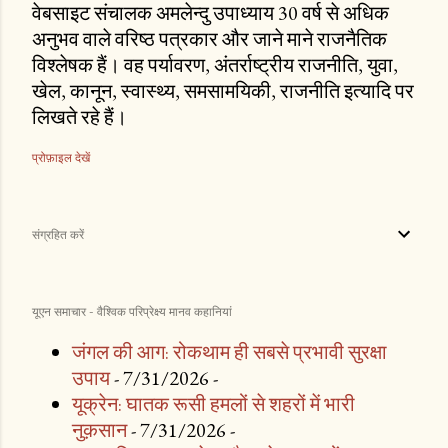
वेबसाइट संचालक अमलेन्दु उपाध्याय 30 वर्ष से अधिक
अनुभव वाले वरिष्ठ पत्रकार और जाने माने राजनैतिक
विश्लेषक हैं। वह पर्यावरण, अंतर्राष्ट्रीय राजनीति, युवा,
खेल, कानून, स्वास्थ्य, समसामयिकी, राजनीति इत्यादि पर
लिखते रहे हैं।
प्रोफ़ाइल देखें
संग्रहित करें
यूएन समाचार - वैश्विक परिप्रेक्ष्य मानव कहानियां
जंगल की आग: रोकथाम ही सबसे प्रभावी सुरक्षा
उपाय
- 7/31/2026
-
यूक्रेन: घातक रूसी हमलों से शहरों में भारी
नुक़सान
- 7/31/2026
-