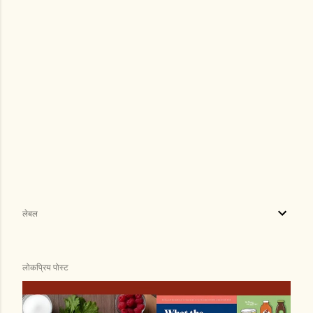
लेबल
लोकप्रिय पोस्ट