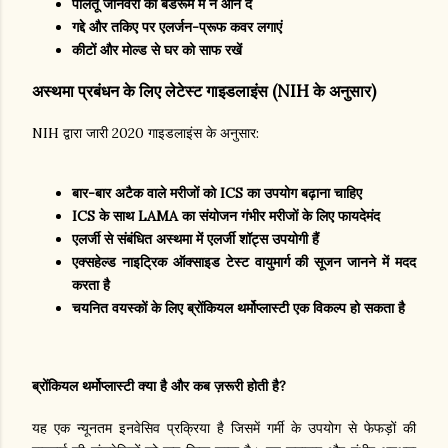
पालतू जानवरों को बेडरूम में न आने दें
गद्दे और तकिए पर एलर्जन-प्रूफ कवर लगाएं
कीटों और मोल्ड से घर को साफ रखें
अस्थमा प्रबंधन के लिए लेटेस्ट गाइडलाइंस (NIH के अनुसार)
NIH द्वारा जारी 2020 गाइडलाइंस के अनुसार:
बार-बार अटैक वाले मरीजों को ICS का उपयोग बढ़ाना चाहिए
ICS के साथ LAMA का संयोजन गंभीर मरीजों के लिए फायदेमंद
एलर्जी से संबंधित अस्थमा में एलर्जी शॉट्स उपयोगी हैं
एक्सहेल्ड नाइट्रिक ऑक्साइड टेस्ट वायुमार्ग की सूजन जानने में मदद
करता है
चयनित वयस्कों के लिए ब्रोंकियल थर्मोप्लास्टी एक विकल्प हो सकता है
ब्रोंकियल थर्मोप्लास्टी क्या है और कब ज़रूरी होती है?
यह एक न्यूनतम इनवेसिव प्रक्रिया है जिसमें गर्मी के उपयोग से फेफड़ों की