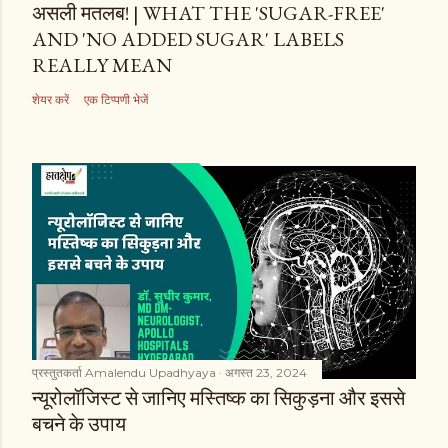
असली मतलब! | WHAT THE 'SUGAR-FREE'
AND 'NO ADDED SUGAR' LABELS
REALLY MEAN
शेयर करें
एक टिप्पणी भेजें
प्रस्तुतकर्ता
Amalendu Upadhyaya
अगस्त 23, 2024
न्यूरोलॉजिस्ट से जानिए मस्तिष्क का सिकुड़ना और इससे
बचने के उपाय