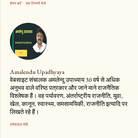
शेयर करें
एक टिप्पणी भेजें
Amalendu Upadhyaya
वेबसाइट संचालक अमलेन्दु उपाध्याय 30 वर्ष से अधिक
अनुभव वाले वरिष्ठ पत्रकार और जाने माने राजनैतिक
विश्लेषक हैं। वह पर्यावरण, अंतर्राष्ट्रीय राजनीति, युवा,
खेल, कानून, स्वास्थ्य, समसामयिकी, राजनीति इत्यादि पर
लिखते रहे हैं।
प्रोफ़ाइल देखें