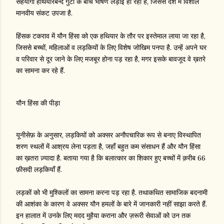
सहयोगी हथियारबन्द गुटों के बीच भीषण लड़ाई हो रही है, जिससे देश में विशाल
मानवीय संकट उपजा है.
हिंसक टकराव में यौन हिंसा को एक हथियार के तौर पर इस्तेमाल लाया जा रहा है,
जिससे बच्चों, महिलाओं व लड़कियों के लिए विशेष जोखिम पनपा है. उन्हें अपने घर
व परिवार से दूर जाने के लिए मजबूर होना पड़ रहा है, मगर इसके बावजूद वे ख़तरे
का सामना कर रहे हैं.
यौन हिंसा की पीड़ा
यूनीसेफ़ के अनुसार, लड़कियों को अक्सर अनौपचारिक रूप से बनाए विस्थापित
शरण स्थलों में आश्रय लेना पड़ता है, जहाँ बहुत कम संसाधन हैं और यौन हिंसा
का ख़तरा ज़्यादा है. बताया गया है कि बलात्कार का शिकार हुए बच्चों में क़रीब 66
फ़ीसदी लड़कियाँ हैं.
लड़कों को भी मुश्किलों का सामना करना पड़ रहा है. तथाकथित सामाजिक बदनामी
की आशंका के कारण वे अक्सर यौन हमलों के बारे में जानकारी नहीं साझा करते हैं.
इन हालात में उनके लिए मदद मुहैया कराना और ज़रूरी सेवाओं को उन तक