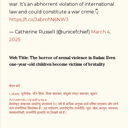
war. It’s an abhorrent violation of international
law and could constitute a war crime.👇
https://t.co/JabmhN6NW3
— Catherine Russell (@unicefchief)
March 4,
2025
Web Title: The horror of sexual violence in Sudan: Even
one-year-old children become victims of brutality
शेयर करें
Labels:
यूनीसेफ़
यौन हिंसा
विश्व समाचार
संयुक्त राष्ट्र समाचार
सूडान
Amalendu Upadhyaya
वेबसाइट संचालक अमलेन्दु उपाध्याय 30 वर्ष से अधिक अनुभव वाले वरिष्ठ पत्रकार और जाने
माने राजनैतिक विश्लेषक हैं। वह पर्यावरण, अंतर्राष्ट्रीय राजनीति, युवा, खेल, कानून, स्वास्थ्य,
समसामयिकी, राजनीति इत्यादि पर लिखते रहे हैं।