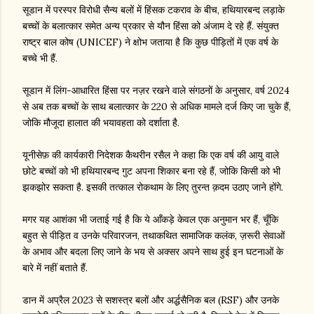
सूडान में परस्पर विरोधी सैन्य बलों में हिंसक टकराव के बीच, हथियारबन्द लड़ाके
बच्चों के बलात्कार समेत अन्य प्रकार से यौन हिंसा को अंजाम दे रहे हैं. संयुक्त
राष्ट्र बाल कोष (UNICEF) ने क्षोभ जताया है कि कुछ पीड़ितों में एक वर्ष के
बच्चे भी हैं.
सूडान में लिंग-आधारित हिंसा पर नज़र रखने वाले संगठनों के अनुसार, वर्ष 2024
से अब तक बच्चों के साथ बलात्कार के 220 से अधिक मामले दर्ज किए जा चुके हैं,
जोकि मौजूदा हालात की भयावहता को दर्शाता है.
यूनीसेफ़ की कार्यकारी निदेशक कैथरीन रसैल ने कहा कि एक वर्ष की आयु वाले
छोटे बच्चों को भी हथियारबन्द गुट अपना शिकार बना रहे हैं, जोकि किसी को भी
झकझोर सकता है. इसकी तत्काल रोकथाम के लिए तुरन्त क़दम उठाए जाने होंगे.
मगर यह आशंका भी जताई गई है कि ये आँकड़े केवल एक अनुमान भर हैं, चूँकि
बहुत से पीड़ित व उनके परिवारजन, तथाकथित सामाजिक कलंक, ज़रूरी सेवाओं
के अभाव और बदला लिए जाने के भय से अक्सर अपने साथ हुई इन घटनाओं के
बारे में नहीं बताते हैं.
डान में अप्रैल 2023 से सशस्त्र बलों और अर्द्धसैनिक बल (RSF) और उनके