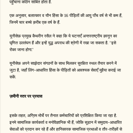
पहुँचाना कठिन साबित होता है.
एक अनुसार, बलात्कार व यौन हिंसा के 16 पीड़ितों की आयु पाँच वर्ष से भी कम हैं,
जिनमें चार बच्चे क़रीब एक वर्ष के हैं.
यूनीसेफ़ प्रमुख कैथरीन रसैल ने कहा कि ये घटनाएँ अन्तरराष्ट्रीय क़ानून का
घृणित उल्लंघन हैं और इन्हें युद्ध अपराध की श्रेणी में रखा जा सकता है. “इसे
रोका जाना होगा.”
यूनीसेफ़ अपने साझेदार संगठनों के साथ मिलकर सुरक्षित स्थल तैयार करने में
जुटा है, जहाँ लिंग-आधारित हिंसा के पीड़ितों को आवश्यक सेवाएँ मुहैया कराई जा
सकें.
ज़मीनी स्तर पर प्रयास
इसके तहत, अग्रिम मोर्चे पर तैनात कर्मचारियों को प्रशिक्षित किया जा रहा है.
इनमे सामाजिक कार्यकर्ता व मनोवैज्ञानिक भी हैं, जोकि सूडान में समुदाय-आधारित
सेवाओं को प्रदान कर रहे हैं और हानिकारक सामाजिक प्रथाओं व तौर-तरीक़ों से