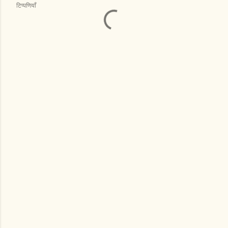
टिप्पणियाँ