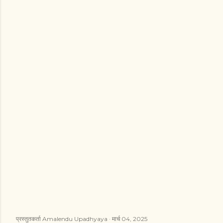
प्रस्तुतकर्ता
Amalendu Upadhyaya
मार्च 04, 2025