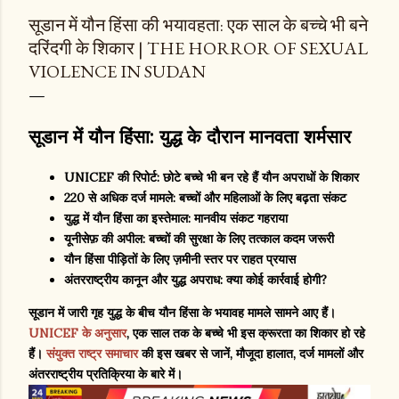
सूडान में यौन हिंसा की भयावहता: एक साल के बच्चे भी बने
दरिंदगी के शिकार | THE HORROR OF SEXUAL
VIOLENCE IN SUDAN
सूडान में यौन हिंसा: युद्ध के दौरान मानवता शर्मसार
UNICEF की रिपोर्ट: छोटे बच्चे भी बन रहे हैं यौन अपराधों के शिकार
220 से अधिक दर्ज मामले: बच्चों और महिलाओं के लिए बढ़ता संकट
युद्ध में यौन हिंसा का इस्तेमाल: मानवीय संकट गहराया
यूनीसेफ़ की अपील: बच्चों की सुरक्षा के लिए तत्काल कदम जरूरी
यौन हिंसा पीड़ितों के लिए ज़मीनी स्तर पर राहत प्रयास
अंतरराष्ट्रीय कानून और युद्ध अपराध: क्या कोई कार्रवाई होगी?
सूडान में जारी गृह युद्ध के बीच यौन हिंसा के भयावह मामले सामने आए हैं।
UNICEF के अनुसार
, एक साल तक के बच्चे भी इस क्रूरता का शिकार हो रहे
हैं।
संयुक्त राष्ट्र समाचार
की इस खबर से जानें, मौजूदा हालात, दर्ज मामलों और
अंतरराष्ट्रीय प्रतिक्रिया के बारे में।