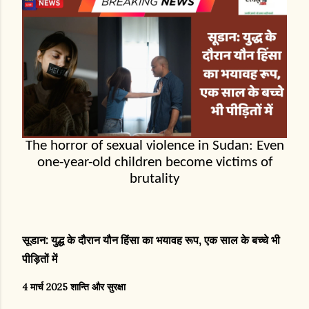
The horror of sexual violence in Sudan: Even
one-year-old children become victims of
brutality
सूडान: युद्ध के दौरान यौन हिंसा का भयावह रूप, एक साल के बच्चे भी
पीड़ितों में
4 मार्च 2025 शान्ति और सुरक्षा