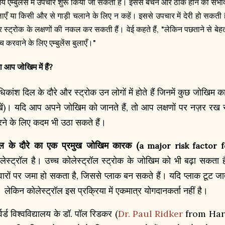
य एम्बुलेंस में उपचार शुरू किया जा सकता है। इससे बचने और ठीक होने की संभावन
ाएँ या किसी और से गाड़ी चलाने के लिए न कहें। इससे उपचार में देरी हो सकती है।
 स्ट्रोक के लक्षणों की नकल कर सकती हैं। वेई कहते हैं, "लेकिन पछताने से बेहतर
च करवाने के लिए एम्बुलेंस बुलाएँ।"
ा आप जोखिम में हैं?
िकांश दिल के दौरे और स्ट्रोक उन लोगों में होते हैं जिनमें कुछ जोखिम 
खें)। यदि आप अपने जोखिम को जानते हैं, तो आप लक्षणों पर नज़र 
ने के लिए कदम भी उठा सकते हैं।
ल के दौरे का एक प्रमुख जोखिम कारक (
a major risk factor f
लेस्ट्रॉल है। उच्च कोलेस्ट्रॉल स्ट्रोक के जोखिम को भी बढ़ा सकता 
वारों पर जमा हो सकता है, जिससे प्लाक बन सकते हैं। यदि प्लाक टूट ज
। लेकिन कोलेस्ट्रॉल इस प्रक्रिया में एकमात्र योगदानकर्ता नहीं है।
र्वर्ड विश्वविद्यालय के डॉ. पॉल रिडकर (
Dr. Paul Ridker
from Harva