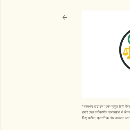
"हस्तक्षेप डॉट इन" एक प्रमुख हिंदी व
हमारे लेख पर्यावरणीय समस्याओं से लेकर 
लिए सटीक, प्रासंगिक और अद्यतन जानका