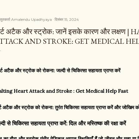
्तुतकर्ता
Amalendu Upadhyaya
दिसंबर 15, 2024
ार्ट अटैक और स्ट्रोक: जानें इसके कारण और लक्ष
TTACK AND STROKE: GET MEDICAL HEL
र्ट अटैक और स्ट्रोक को रोकना: जल्दी से चिकित्सा सहायता प्राप्त करें
lting Heart Attack and Stroke : Get Medical Help Fast
र्ट अटैक और स्ट्रोक को रोकना: तुरंत चिकित्सा सहायता प्राप्त करें और जोखिम क
्दी से चिकित्सा सहायता प्राप्त करें: दिल और मस्तिष्क की रक्षा करें
ल का दौरा और स्ट्रोक गंभीर मेडिकल आपात स्थितियाँ हैं जो जीवन और मृत्यु या