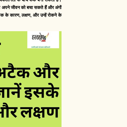
प अपने जीवन को बचा सकते हैं और अंगों
क के कारण, लक्षण, और उन्हें रोकने के