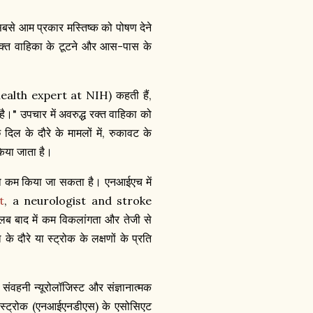
 सबसे आम प्रकार मस्तिष्क को पोषण देने
ें रक्त वाहिका के टूटने और आस-पास के
t-health expert at NIH) कहती हैं,
।" उपचार में अवरुद्ध रक्त वाहिका को
ल के दौरे के मामलों में, रुकावट के
किया जाता है।
को कम किया जा सकता है। एनआईएच में
t
, a neurologist and stroke
लब बाद में कम विकलांगता और तेजी से
ौरे या स्ट्रोक के लक्षणों के प्रति
हनी न्यूरोलॉजिस्ट और संज्ञानात्मक
एंड स्ट्रोक (एनआईएनडीएस) के एसोसिएट