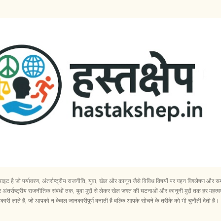
सीधे मुख्य सामग्री पर जाएं
ेबसाइट है जो पर्यावरण, अंतर्राष्ट्रीय राजनीति, युवा, खेल और कानून जैसे विविध विषयों पर गहन विश्लेषण 
अंतर्राष्ट्रीय राजनीतिक संबंधों तक, युवा मुद्दों से लेकर खेल जगत की घटनाओं और कानूनी मुद्दों तक हर महत्वप
री लाते हैं, जो आपको न केवल जानकारीपूर्ण बनाती है बल्कि आपके सोचने के तरीके को भी चुनौती देती है।