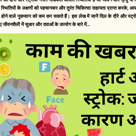
 स्थितियों के लक्षणों को पहचानकर और तुरंत चिकित्सा सहायता प्राप्त करके, आ
 होने वाले नुकसान को कम कर सकते हैं। इस लेख में जानें दिल के दौरे और स्ट्रो
ए जीवनशैली में सुधार और दवाओं के उपयोग के बारे में...