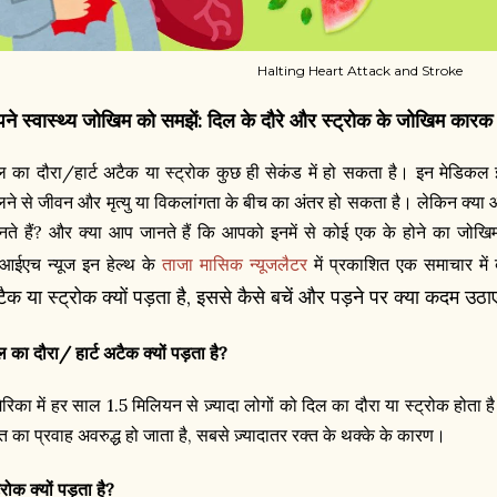
Halting Heart Attack and Stroke
ने स्वास्थ्य जोखिम को समझें: दिल के दौरे और स्ट्रोक के जोखिम कारक
ल का दौरा/हार्ट अटैक या स्ट्रोक कुछ ही सेकंड में हो सकता है। इन मेडिकल 
लने से जीवन और मृत्यु या विकलांगता के बीच का अंतर हो सकता है। लेकिन क्य
नते हैं? और क्या आप जानते हैं कि आपको इनमें से कोई एक के होने का जोखिम है
आईएच न्यूज इन हेल्थ के
ताजा मासिक न्यूजलैटर
में प्रकाशित एक समाचार में
ैक या स्ट्रोक क्यों पड़ता है, इससे कैसे बचें और पड़ने पर क्या कदम उठाएं
ल का दौरा/ हार्ट अटैक क्यों पड़ता है?
ेरिका में हर साल 1.5 मिलियन से ज़्यादा लोगों को दिल का दौरा या स्ट्रोक होता ह
्त का प्रवाह अवरुद्ध हो जाता है, सबसे ज़्यादातर रक्त के थक्के के कारण।
्रोक क्यों पड़ता है?