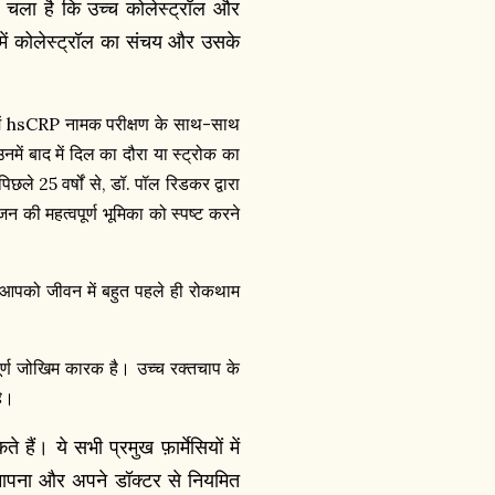
 चला है कि उच्च कोलेस्ट्रॉल और
ग में कोलेस्ट्रॉल का संचय और उसके
 में hsCRP नामक परीक्षण के साथ-साथ
ें बाद में दिल का दौरा या स्ट्रोक का
पिछले 25 वर्षों से, डॉ. पॉल रिडकर द्वारा
न की महत्वपूर्ण भूमिका को स्पष्ट करने
ा "आपको जीवन में बहुत पहले ही रोकथाम
ूर्ण जोखिम कारक है। उच्च रक्तचाप के
ै।
। ये सभी प्रमुख फ़ार्मेसियों में
मापना और अपने डॉक्टर से नियमित