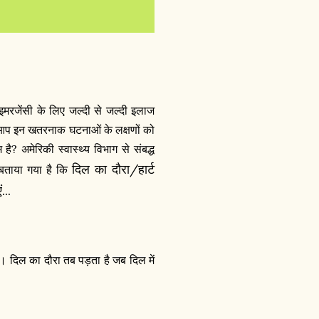
इमरजेंसी के लिए जल्दी से जल्दी इलाज
ा आप इन खतरनाक घटनाओं के लक्षणों को
? अमेरिकी स्वास्थ्य विभाग से संबद्ध
दिल का दौरा/हार्ट
 बताया गया है कि
...
ै। दिल का दौरा तब पड़ता है जब दिल में