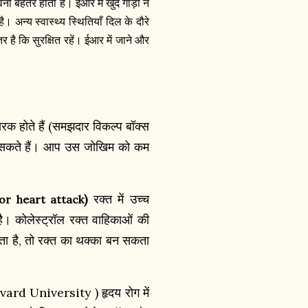
ा बेहतर होती है। ईआर में खुद गाड़ी न
 अन्य स्वास्थ्य स्थितियाँ दिल के दौरे
 है कि सुरक्षित रहें। ईआर में जाने और
कारक होते हैं (समझदार विकल्प बॉक्स
रख सकते हैं। आप उस जोखिम को कम
)
रक्त में उच्च
or heart attack
है। कोलेस्ट्रॉल रक्त वाहिकाओं की
ाता है, तो रक्त का थक्का बन सकता
rd University ) हृदय रोग में