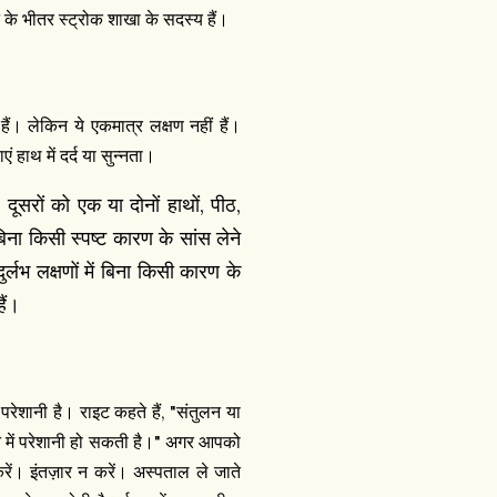
के भीतर स्ट्रोक शाखा के सदस्य हैं।
ैं। लेकिन ये एकमात्र लक्षण नहीं हैं।
ं हाथ में दर्द या सुन्नता।
सरों को एक या दोनों हाथों, पीठ,
बिना किसी स्पष्ट कारण के सांस लेने
लभ लक्षणों में बिना किसी कारण के
ैं।
ेशानी है। राइट कहते हैं, "संतुलन या
े में परेशानी हो सकती है।" अगर आपको
ें। इंतज़ार न करें। अस्पताल ले जाते