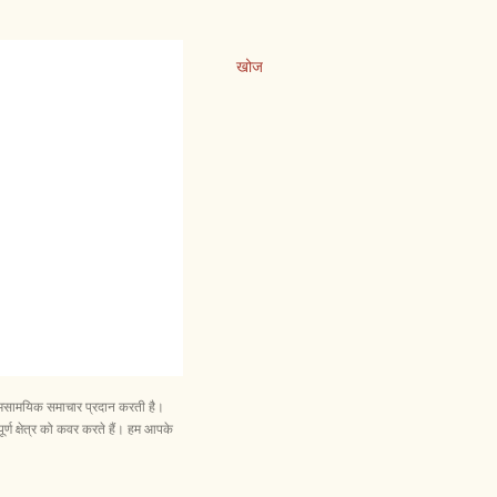
खोज
और समसामयिक समाचार प्रदान करती है।
ूर्ण क्षेत्र को कवर करते हैं। हम आपके