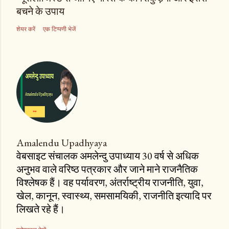
बचने के उपाय
शेयर करें
एक टिप्पणी भेजें
Amalendu Upadhyaya
वेबसाइट संचालक अमलेन्दु उपाध्याय 30 वर्ष से अधिक
अनुभव वाले वरिष्ठ पत्रकार और जाने माने राजनैतिक
विश्लेषक हैं। वह पर्यावरण, अंतर्राष्ट्रीय राजनीति, युवा,
खेल, कानून, स्वास्थ्य, समसामयिकी, राजनीति इत्यादि पर
लिखते रहे हैं।