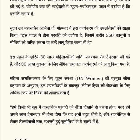
की गई है. योरोपीय संघ की साझेदारी में ‘यूएन-स्पॉटलाइट’ पहल ने दर्शाया है कि
प्रगति सम्भव है.
यूएन उप महासचिव आमिना जे. मोहम्मद ने इस कार्यक्रम की उपलब्धियों को साझा
किया. “इस पहल ने ठोस प्रगति को दर्शाया है, जिसमें क़रीब 550 क़ानूनों व
नीतियों को पारित करना या उन्हें लागू किया जाना भी है.”
इस पहल के ज़रिये, 30 लाख महिलाओं को अति-आवश्यक सेवाएँ प्रदान की गई
हैं, और 80 लाख युवजन के लिए लैंगिक समानता कार्यक्रमों को लागू किया गया है.
महिला सशक्तिकरण के लिए यूएन संस्था (UN Women) की प्रमुख सीमा
बहाउस के अनुसार, इन उपलब्धियों के बावजूद, लैंगिक हिंसा की रोकथाम के लिए
अधिक स्तर पर निवेश की आवश्यकता है.
“हमें किसी भी रूप में वास्तविक प्रगति को नीचा दिखाने से बचना होगा, मगर हमें
अपने साथ ईमानदार भी होना होगा कि यह अभी बहुत धीमी है, और राजनैतिक से
लेकर टैक्नॉलॉजी तक, उभरती हुई चुनौतियों से ये ख़तरे में है.”