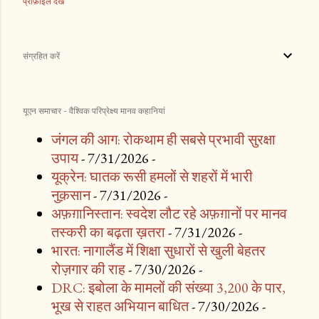
प्रोफ़ाइल देखें
संग्रहित करें
यूएन समाचार - वैश्विक परिप्रेक्ष्य मानव कहानियां
जंगल की आग: रोकथाम ही सबसे प्रभावी सुरक्षा
उपाय
- 7/31/2026
-
यूक्रेन: घातक रूसी हमलों से शहरों में भारी
नुक़सान
- 7/31/2026
-
अफ़ग़ानिस्तान: स्वदेश लौट रहे अफ़ग़ानों पर मानव
तस्करी का बढ़ता ख़तरा
- 7/31/2026
-
भारत: नागालैंड में शिक्षा सुधारों से खुली बेहतर
रोज़गार की राह
- 7/30/2026
-
DRC: इबोला के मामलों की संख्या 3,200 के पार,
भूख से राहत अभियान बाधित
- 7/30/2026
-