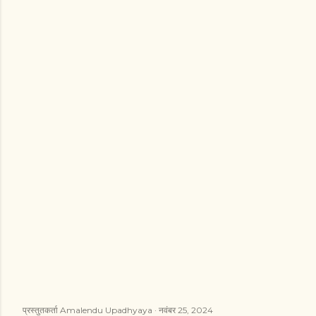
प्रस्तुतकर्ता
Amalendu Upadhyaya
नवंबर 25, 2024