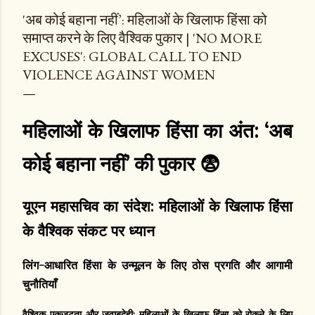
'अब कोई बहाना नहीं’: महिलाओं के खिलाफ हिंसा को
समाप्त करने के लिए वैश्विक पुकार | 'NO MORE
EXCUSES': GLOBAL CALL TO END
VIOLENCE AGAINST WOMEN
महिलाओं के खिलाफ हिंसा का अंत: ‘अब
कोई बहाना नहीं’ की पुकार 😨
यूएन महासचिव का संदेश: महिलाओं के खिलाफ हिंसा
के वैश्विक संकट पर ध्यान
लिंग-आधारित हिंसा के उन्मूलन के लिए ठोस प्रगति और आगामी
चुनौतियाँ
वैश्विक एकजुटता और जवाबदेही: महिलाओं के खिलाफ हिंसा को रोकने के लिए