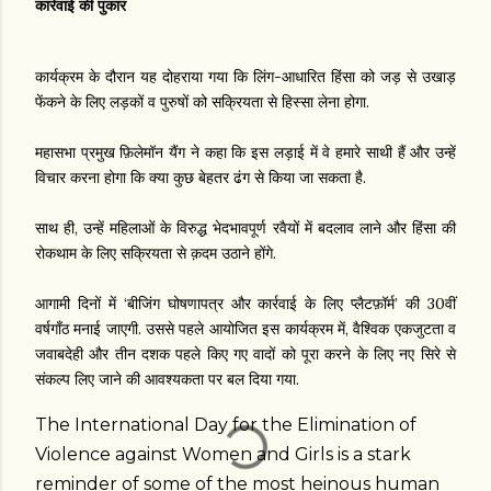
कार्रवाई की पुकार
कार्यक्रम के दौरान यह दोहराया गया कि लिंग-आधारित हिंसा को जड़ से उखाड़
फेंकने के लिए लड़कों व पुरुषों को सक्रियता से हिस्सा लेना होगा.
महासभा प्रमुख फ़िलेमॉन यैंग ने कहा कि इस लड़ाई में वे हमारे साथी हैं और उन्हें
विचार करना होगा कि क्या कुछ बेहतर ढंग से किया जा सकता है.
साथ ही, उन्हें महिलाओं के विरुद्ध भेदभावपूर्ण रवैयों में बदलाव लाने और हिंसा की
रोकथाम के लिए सक्रियता से क़दम उठाने होंगे.
आगामी दिनों में ‘बीजिंग घोषणापत्र और कार्रवाई के लिए प्लैटफ़ॉर्म’ की 30वीं
वर्षगाँठ मनाई जाएगी. उससे पहले आयोजित इस कार्यक्रम में, वैश्विक एकजुटता व
जवाबदेही और तीन दशक पहले किए गए वादों को पूरा करने के लिए नए सिरे से
संकल्प लिए जाने की आवश्यकता पर बल दिया गया.
The International Day for the Elimination of
Violence against Women and Girls is a stark
reminder of some of the most heinous human