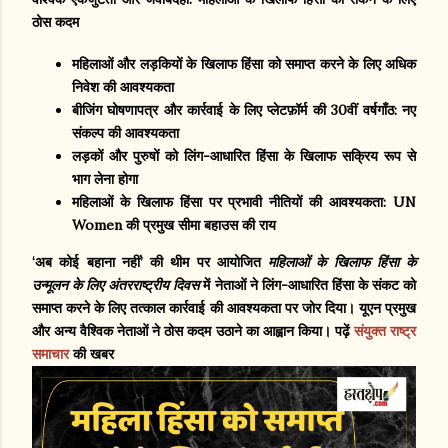
ठोस कदम
महिलाओं और लड़कियों के खिलाफ हिंसा को समाप्त करने के लिए अधिक
निवेश की आवश्यकता
बीजिंग घोषणापत्र और कार्रवाई के लिए प्लेटफ़ॉर्म की 30वीं वर्षगाँठ: नए
संकल्प की आवश्यकता
लड़कों और पुरुषों को लिंग-आधारित हिंसा के खिलाफ सक्रिय रूप से
भाग लेना होगा
महिलाओं के खिलाफ हिंसा पर प्रभावी नीतियों की आवश्यकता: UN
Women की प्रमुख सीमा बहाउस की राय
‘अब कोई बहाना नहीं’ की थीम पर आयोजित
महिलाओं के खिलाफ हिंसा के
उन्मूलन के लिए अंतरराष्ट्रीय दिवस
में नेताओं ने लिंग-आधारित हिंसा के संकट को
समाप्त करने के लिए तत्काल कार्रवाई की आवश्यकता पर जोर दिया। यूएन प्रमुख
और अन्य वैश्विक नेताओं ने ठोस कदम उठाने का आह्वान किया। पढ़ें
संयुक्त राष्ट्र
समाचार
की खबर