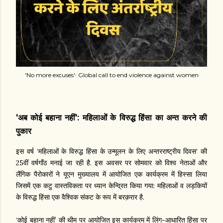
'No more excuses': Global call to end violence against women
'अब कोई बहाना नहीं': महिलाओं के विरुद्ध हिंसा का अन्त करने की
पुकार
इस वर्ष ‘महिलाओं के विरुद्ध हिंसा के उन्मूलन के लिए अन्तरराष्ट्रीय दिवस’ की
25वीं वर्षगाँठ मनाई जा रही है. इस अवसर पर सोमवार को विश्व नेताओं और
लैंगिक पैरोकारों ने यूएन मुख्यालय में आयोजित एक कार्यक्रम में हिस्सा लिया
जिसमें एक कटु वास्तविकता पर ध्यान केन्द्रित किया गया: महिलाओं व लड़कियों
के विरुद्ध हिंसा एक वैश्विक संकट के रूप में बरक़रार है.
‘कोई बहाना नहीं’ की थीम पर आयोजित इस कार्यक्रम में लिंग-आधारित हिंसा पर