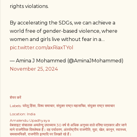
rights violations.
By accelerating the SDGs, we can achieve a
world free of gender-based violence, where
women and girls live without fear in a…
pic.twitter.com/axRiaxTYol
— Amina J Mohammed (@AminaJMohammed)
November 25, 2024
शेयर करें
Labels:
घरेलू हिंसा
विश्व समाचार
संयुक्त राष्ट्र महासचिव
संयुक्त राष्ट्र समाचार
Location:
India
Amalendu Upadhyaya
वेबसाइट संचालक अमलेन्दु उपाध्याय 30 वर्ष से अधिक अनुभव वाले वरिष्ठ पत्रकार और जाने
माने राजनैतिक विश्लेषक हैं। वह पर्यावरण, अंतर्राष्ट्रीय राजनीति, युवा, खेल, कानून, स्वास्थ्य,
समसामयिकी, राजनीति इत्यादि पर लिखते रहे हैं।