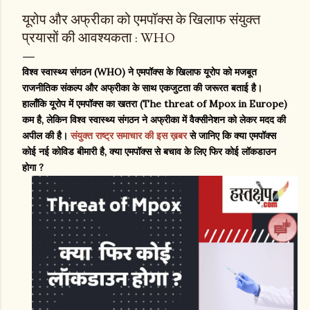
यूरोप और अफ्रीका को एमपॉक्स के खिलाफ संयुक्त
प्रयासों की आवश्यकता : WHO
विश्व स्वास्थ्य संगठन (WHO) ने एमपॉक्स के खिलाफ यूरोप को मजबूत
राजनीतिक संकल्प और अफ्रीका के साथ एकजुटता की जरूरत बताई है।
हालाँकि यूरोप में एमपॉक्स का खतरा (The threat of Mpox in Europe)
कम है, लेकिन विश्व स्वास्थ्य संगठन ने अफ्रीका में वैक्सीनेशन को लेकर मदद की
अपील की है।
संयुक्त राष्ट्र समाचार की इस ख़बर
से जानिए कि क्या एमपॉक्स
कोई नई कोविड बीमारी है, क्या एमपॉक्स से बचाव के लिए फिर कोई लॉकडाउन
होगा ?