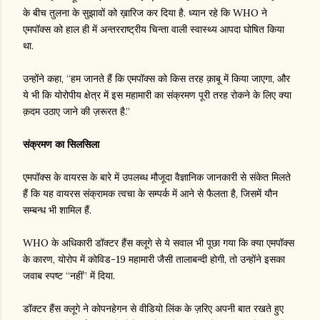
के बीच तुलना के सुझावों को ख़ारिज कर दिया है. ध्यान रहे कि WHO ने
एमपॉक्स को हाल ही में अन्तरराष्ट्रीय चिन्ता वाली स्वास्थ्य आपदा घोषित किया
था.
उन्होंने कहा, “हम जानते हैं कि एमपॉक्स को किस तरह क़ाबू में किया जाएगा, और
ये भी कि योरोपीय क्षेत्र में इस महामारी का संक्रमण पूरी तरह रोकने के लिए क्या
क़दम उठाए जाने की ज़रूरत है.”
संक्रमण का सिलसिला
एमपॉक्स के वायरस के बारे में उपलब्ध मौजूदा वैज्ञानिक जानकारी से संकेत मिलते
हैं कि यह वायरस संक्रामक त्वचा के सम्पर्क में आने से फैलता है, जिसमें यौन
सम्बन्ध भी शामिल हैं.
WHO के अधिकारी डॉक्टर हैंस क्लूगे से ये सवाल भी पूछा गया कि क्या एमपॉक्स
के कारण, योरोप में कोविड-19 महामारी जैसी तालाबन्दी होगी, तो उन्होंने इसका
जवाब स्पष्ट “नहीं” में दिया.
डॉक्टर हैंस क्लूगे ने कोपनहेगन से वीडियो लिंक के ज़रिए अपनी बात रखते हुए