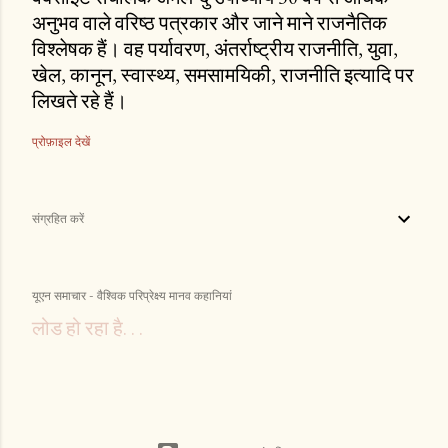
अनुभव वाले वरिष्ठ पत्रकार और जाने माने राजनैतिक
विश्लेषक हैं। वह पर्यावरण, अंतर्राष्ट्रीय राजनीति, युवा,
खेल, कानून, स्वास्थ्य, समसामयिकी, राजनीति इत्यादि पर
लिखते रहे हैं।
प्रोफ़ाइल देखें
संग्रहित करें
यूएन समाचार - वैश्विक परिप्रेक्ष्य मानव कहानियां
लोड हो रहा है. . .