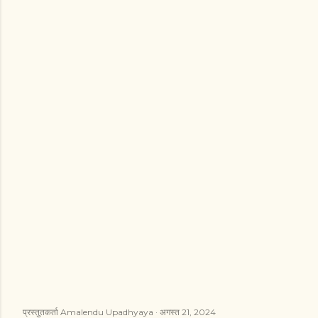
प्रस्तुतकर्ता
Amalendu Upadhyaya
अगस्त 21, 2024