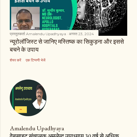
प्रस्तुतकर्ता
Amalendu Upadhyaya
अगस्त 23, 2024
न्यूरोलॉजिस्ट से जानिए मस्तिष्क का सिकुड़ना और इससे
बचने के उपाय
शेयर करें
एक टिप्पणी भेजें
Amalendu Upadhyaya
वेबसाइट संचालक अमलेन्दु उपाध्याय 30 वर्ष से अधिक