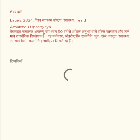
शेयर करें
Labels:
2024
विश्व स्वास्थ्य संगठन
स्वास्थ्य
Health
Amalendu Upadhyaya
वेबसाइट संचालक अमलेन्दु उपाध्याय 30 वर्ष से अधिक अनुभव वाले वरिष्ठ पत्रकार और जाने
माने राजनैतिक विश्लेषक हैं। वह पर्यावरण, अंतर्राष्ट्रीय राजनीति, युवा, खेल, कानून, स्वास्थ्य,
समसामयिकी, राजनीति इत्यादि पर लिखते रहे हैं।
टिप्पणियाँ