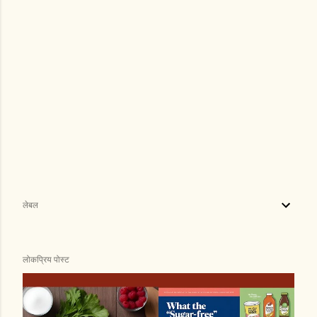
लेबल
लोकप्रिय पोस्ट