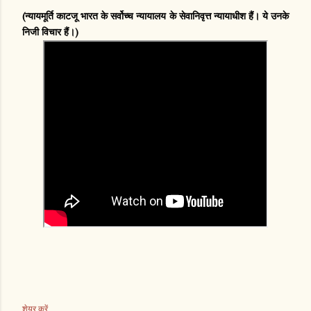
(न्यायमूर्ति काटजू भारत के सर्वोच्च न्यायालय के सेवानिवृत्त न्यायाधीश हैं। ये उनके
निजी विचार हैं।)
शेयर करें