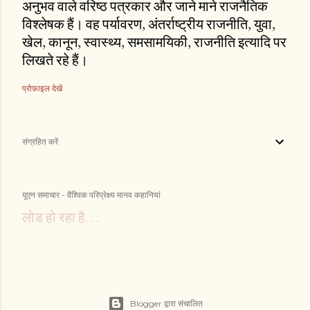
अनुभव वाले वरिष्ठ पत्रकार और जाने माने राजनैतिक
विश्लेषक हैं। वह पर्यावरण, अंतर्राष्ट्रीय राजनीति, युवा,
खेल, कानून, स्वास्थ्य, समसामयिकी, राजनीति इत्यादि पर
लिखते रहे हैं।
प्रोफ़ाइल देखें
संग्रहित करें
यूएन समाचार - वैश्विक परिप्रेक्ष्य मानव कहानियां
लोड हो रहा है. . .
Blogger द्वारा संचालित