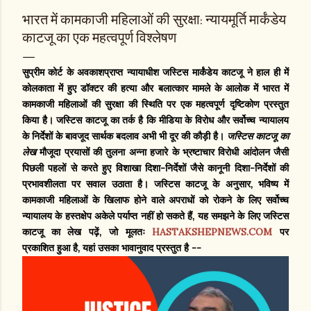
भारत में कामकाजी महिलाओं की सुरक्षा: न्यायमूर्ति मार्कंडेय
काटजू का एक महत्वपूर्ण विश्लेषण
सुप्रीम कोर्ट के अवकाशप्राप्त न्यायाधीश जस्टिस मार्कंडेय काटजू ने हाल ही में
कोलकाता में हुए डॉक्टर की हत्या और बलात्कार मामले के आलोक में भारत में
कामकाजी महिलाओं की सुरक्षा की स्थिति पर एक महत्वपूर्ण दृष्टिकोण प्रस्तुत
किया है। जस्टिस काटजू का तर्क है कि मीडिया के विरोध और सर्वोच्च न्यायालय
के निर्देशों के बावजूद सार्थक बदलाव अभी भी दूर की कौड़ी है।
जस्टिस काटजू का
मौजूदा प्रयासों की तुलना अन्ना हजारे के भ्रष्टाचार विरोधी आंदोलन जैसी
लेख
पिछली पहलों से करते हुए विशाखा दिशा-निर्देशों जैसे कानूनी दिशा-निर्देशों की
प्रभावशीलता पर सवाल उठाता है। जस्टिस काटजू के अनुसार, भविष्य में
कामकाजी महिलाओं के खिलाफ होने वाले अपराधों को रोकने के लिए सर्वोच्च
न्यायालय के हस्तक्षेप अकेले पर्याप्त नहीं हो सकते हैं, यह समझने के लिए जस्टिस
काटजू का लेख पढ़ें, जो मूलतः
HASTAKSHEPNEWS.COM
पर
प्रकाशित हुआ है, यहां उसका भावानुवाद प्रस्तुत है --