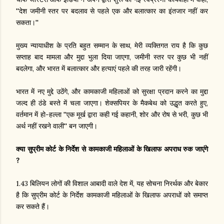
''देश जमीनी स्तर पर बदलाव से पहले एक और बलात्कार का इंतजार नहीं कर
सकता।''
मुख्य न्यायाधीश के प्रति बहुत सम्मान के साथ, मेरी व्यक्तिगत राय है कि कुछ
सप्ताह बाद मामला और मुद्दा भुला दिया जाएगा, जमीनी स्तर पर कुछ भी नहीं
बदलेगा, और भारत में बलात्कार और हत्याएं पहले की तरह जारी रहेंगी।
भारत में नए मुद्दे उठेंगे, और कामकाजी महिलाओं को सुरक्षा प्रदान करने का मुद्दा
जल्द ही ठंडे बस्ते में चला जाएगा। शेक्सपियर के मैकबेथ को उद्धृत करते हुए,
वर्तमान में हो-हल्ला ''एक मूर्ख द्वारा कही गई कहानी, शोर और रोष से भरी, कुछ भी
अर्थ नहीं रखने वाली'' बन जाएगी।
क्या सुप्रीम कोर्ट के निर्देश से कामकाजी महिलाओं के खिलाफ अपराध रुक जाएंगे
?
1.43 बिलियन लोगों की विशाल आबादी वाले देश में, यह सोचना निरर्थक और बेकार
है कि सुप्रीम कोर्ट के निर्देश कामकाजी महिलाओं के खिलाफ अपराधों को समाप्त
कर सकते हैं।