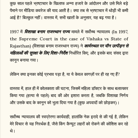
कुछ साल पहले भ्रष्टाचार के खिलाफ अन्ना हजारे के आंदोलन और उसे मिले बड़े
पैमाने पर मीडिया कवरेज की याद आती है। क्या तब से भ्रष्टाचार में थोड़ी भी कमी
आई है? बिल्कुल नहीं। वास्तव में, सभी खातों के अनुसार, यह बढ़ गया है।
1997 में
विशाखा बनाम राजस्थान राज्य
मामले में सर्वोच्च न्यायालय (In 1997,
the Supreme Court in the case of Vishaka vs State of
Rajasthan) (विशाखा बनाम राजस्थान राज्य) ने
कार्यस्थल पर यौन उत्पीड़न से
महिलाओं की सुरक्षा के लिए दिशा-निर्देश
निर्धारित किए, और इसके बाद संसद द्वारा
कानून बनाया गया।
लेकिन क्या इनका कोई प्रभाव पड़ा है, या ये केवल कागज़ों पर ही रह गए हैं?
वास्तव में, हाल ही में कोलकाता की घटना, जिसमें महिला डॉक्टर के साथ बलात्कार
किया गया (हत्या से पहले) बाद की ओर इशारा करता है, जबकि विशाखा निर्णय
और उसके बाद के कानून को भुला दिया गया है (कुछ अपवादों को छोड़कर)।
सर्वोच्च न्यायालय की स्वप्रेरणा कार्यवाही, हालांकि नेक इरादे से की गई है, लेकिन
मेरे विचार से यह निरर्थक है, जैसे किंग कैन्यूट लहरों को रोकने की कोशिश कर रहे
थे।