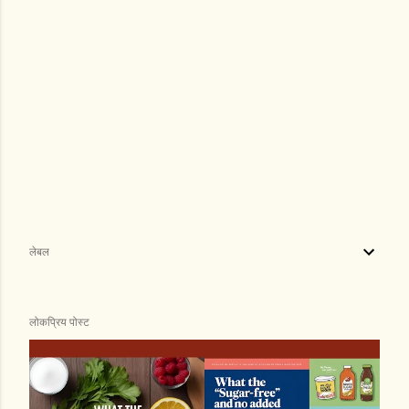
लेबल
लोकप्रिय पोस्ट