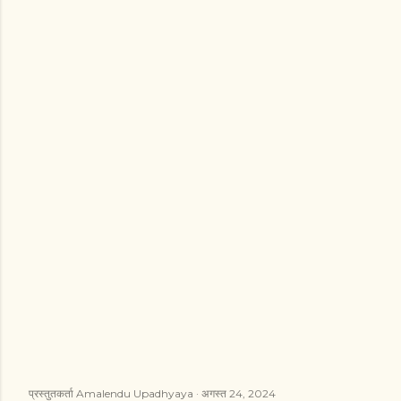
प्रस्तुतकर्ता
Amalendu Upadhyaya
अगस्त 24, 2024