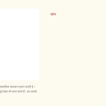
खोज
और समसामयिक समाचार प्रदान करती है।
ूर्ण क्षेत्र को कवर करते हैं। हम आपके