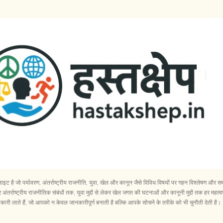
सीधे मुख्य सामग्री पर जाएं
ेबसाइट है जो पर्यावरण, अंतर्राष्ट्रीय राजनीति, युवा, खेल और कानून जैसे विविध विषयों पर गहन विश्लेषण 
अंतर्राष्ट्रीय राजनीतिक संबंधों तक, युवा मुद्दों से लेकर खेल जगत की घटनाओं और कानूनी मुद्दों तक हर महत्वप
री लाते हैं, जो आपको न केवल जानकारीपूर्ण बनाती है बल्कि आपके सोचने के तरीके को भी चुनौती देती है।