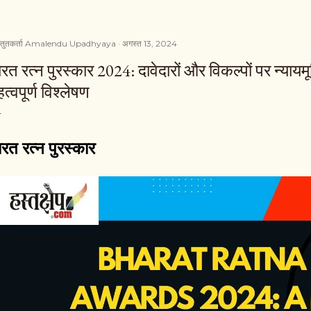
्तुतकर्ता
Amalendu Upadhyaya
अगस्त 13, 2024
रत रत्न पुरस्कार 2024: दावेदारों और विकल्पों पर न्यायमूर्
त्वपूर्ण विश्लेषण
ारत रत्न पुरस्कार