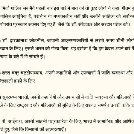
) मिर्जा गालिब जब मैंने पहली बार इस बारे में बात की तो कुछ लोगों ने कहा: गौतम 
: गालिब आधुनिक हैं, प्राचीन या मध्यकालीन नहीं और उन्होंने साहित्य को सर्वो
णोपरांत पुरस्कार अक्सर दिए गए हैं, जैसे कि डॉ. अंबेडकर और सरदार पटेल को।
) डॉ. द्वारकानाथ कोटनीस, जापानी आक्रमणकारियों से लड़ते समय चीनी लोगो
दान के लिए। इससे भारत को गौरव मिला, यह दर्शाता है कि हम केवल अपने बारे में ही च
याण के बारे में भी सोचते हैं।
) शरत चंद्र चट्टोपाध्याय, अपनी कहानियों और उपन्यासों में जाति व्यवस्था औ
्तिशाली हमले के लिए
) सुब्रमण्य भारती, अपनी कहानियों और उपन्यासों में जाति व्यवस्था और महिलाओं
ले के लिए राष्ट्रवाद और महिलाओं की मुक्ति के लिए सशक्त समर्थन उनकी कविताओं 
) पी. साईनाथ, अपनी साहसी पत्रकारिता के लिए, भारत में सामाजिक और आर्थ
ते हुए, जैसे कि किसानों की आत्महत्याएँ।