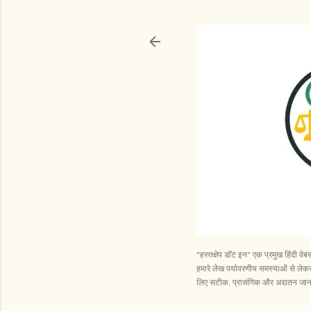
"हस्तक्षेप डॉट इन" एक प्रमुख हिंदी व
हमारे लेख पर्यावरणीय समस्याओं से लेकर 
लिए सटीक, प्रासंगिक और अद्यतन जानका