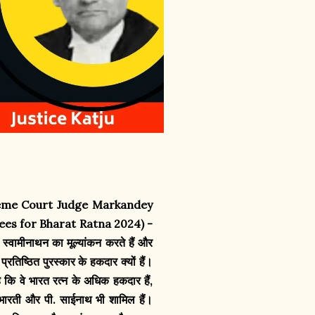
ed Supreme Court Judge Markandey
(Nominees for Bharat Ratna 2024) -
स्वामीनाथन का मूल्यांकन करते हैं और
रतिष्ठित पुरस्कार के हकदार क्यों हैं।
​है कि वे भारत रत्न के अधिक हकदार हैं,
्य भारती और पी. साईनाथ भी शामिल हैं।