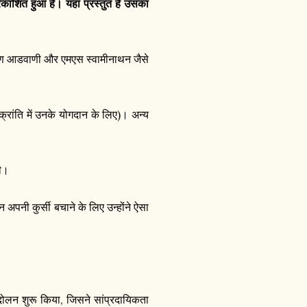
काशित हुआ है। यहां प्रस्तुत है उसका
कृष्ण आडवाणी और एमएस स्वामीनाथन जैसे
क्रांति में उनके योगदान के लिए)। अन्य
दी।
िन अपनी कुर्सी बचाने के लिए उन्होंने ऐसा
ंदोलन शुरू किया, जिसने सांप्रदायिकता