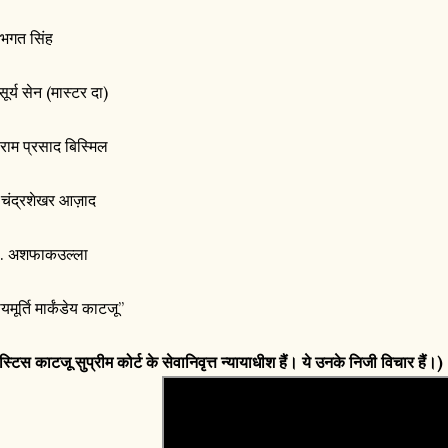
 भगत सिंह
सूर्य सेन (मास्टर दा)
 राम प्रसाद बिस्मिल
 चंद्रशेखर आज़ाद
. अशफाकउल्ला
ायमूर्ति मार्कंडेय काटजू”
्टिस काटजू सुप्रीम कोर्ट के सेवानिवृत्त न्यायाधीश हैं। ये उनके निजी विचार हैं।)