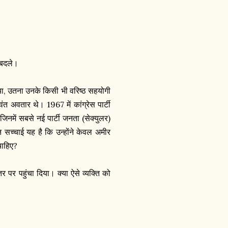
 बदले।
म किया, उतना उनके किसी भी वरिष्ठ सहयोगी
वंत अवतार थे। 1967 में कांग्रेस पार्टी
जिनमें सबसे नई पार्टी जनता (सेक्युलर)
 सच्चाई यह है कि उन्होंने केवल अमीर
चाहिए?
्तर पर पहुंचा दिया। क्या ऐसे व्यक्ति को