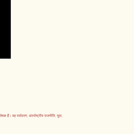
 हैं। वह पर्यावरण, अंतर्राष्ट्रीय राजनीति, युवा,