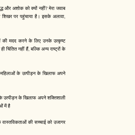
बुद्ध और अशोक को क्यों नहीं? मेरा जवाब
च्च शिखर पर पहुंचाया है। इसके अलावा,
ं की मदद करने के लिए उनके उत्कृष्ट
िंतित नहीं हैं, बल्कि अन्य राष्ट्रों के
र महिलाओं के उत्पीड़न के खिलाफ अपने
 के उत्पीड़न के खिलाफ अपने शक्तिशाली
में है
िक वास्तविकताओं की सच्चाई को उजागर