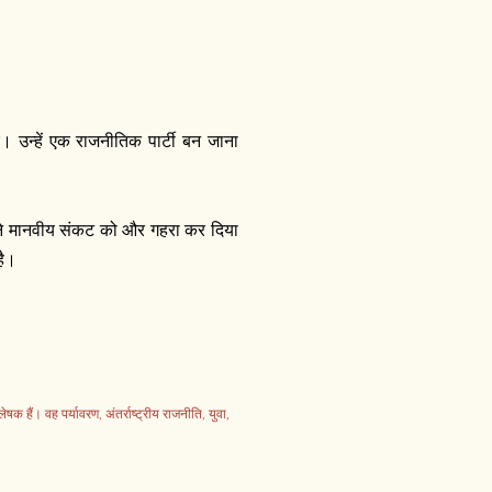
। उन्हें एक राजनीतिक पार्टी बन जाना
ध ने मानवीय संकट को और गहरा कर दिया
है।
 हैं। वह पर्यावरण, अंतर्राष्ट्रीय राजनीति, युवा,