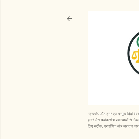
"हस्तक्षेप डॉट इन" एक प्रमुख हिंदी व
हमारे लेख पर्यावरणीय समस्याओं से लेकर 
लिए सटीक, प्रासंगिक और अद्यतन जानका