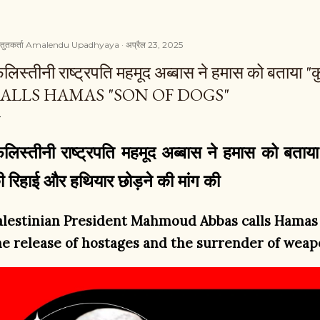
्तुतकर्ता
Amalendu Upadhyaya
अप्रैल 23, 2025
िलिस्तीनी राष्ट्रपति महमूद अब्बास ने हमास को बताया "
ALLS HAMAS "SON OF DOGS"
िलिस्तीनी राष्ट्रपति महमूद अब्बास ने हमास को बताया 
ी रिहाई और हथियार छोड़ने की मांग की
alestinian President Mahmoud Abbas calls Hamas 
he release of hostages and the surrender of wea