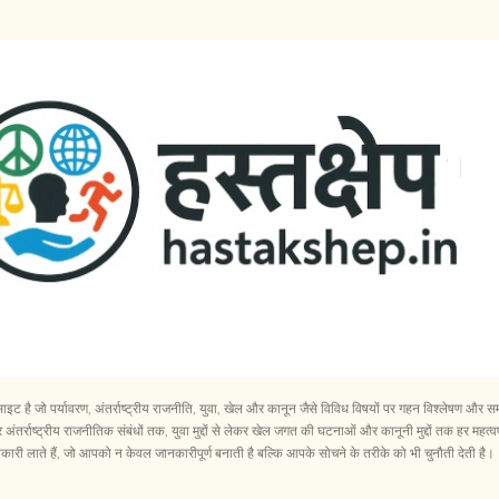
सीधे मुख्य सामग्री पर जाएं
ेबसाइट है जो पर्यावरण, अंतर्राष्ट्रीय राजनीति, युवा, खेल और कानून जैसे विविध विषयों पर गहन विश्लेषण 
अंतर्राष्ट्रीय राजनीतिक संबंधों तक, युवा मुद्दों से लेकर खेल जगत की घटनाओं और कानूनी मुद्दों तक हर महत्वप
री लाते हैं, जो आपको न केवल जानकारीपूर्ण बनाती है बल्कि आपके सोचने के तरीके को भी चुनौती देती है।