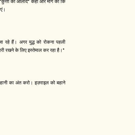
 "कुत्तों की औलाद" कहा और मांग की कि
ाएं।
 जा रहे हैं। अगर युद्ध को रोकना पहली
री रखने के लिए इस्तेमाल कर रहा है।"
इस कहानी का अंत करो। इज़राइल को बहाने