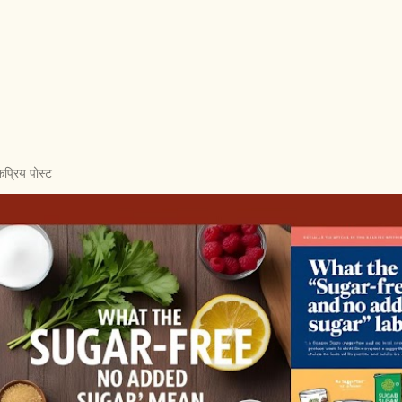
प्रिय पोस्ट