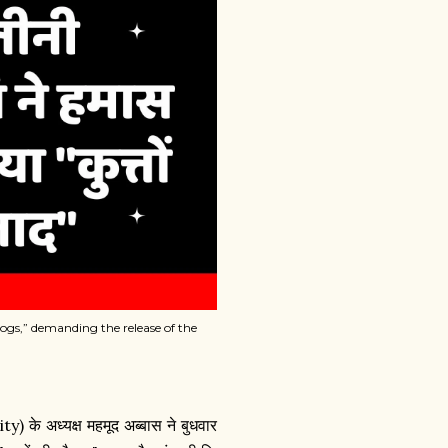
gs,” demanding the release of the
 के अध्यक्ष महमूद अब्बास ने बुधवार