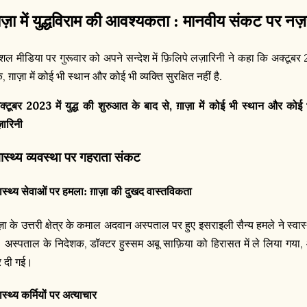
़ाज़ा में युद्धविराम की आवश्यकता : मानवीय संकट पर नज
शल मीडिया पर गुरूवार को अपने सन्देश में फ़िलिपे लज़ारिनी ने कहा कि अक्टूबर
,
क
ग़ाज़ा में कोई भी स्थान और कोई भी व्यक्ति सुरक्षित नहीं है.
2023
,
क्टूबर
में युद्ध की शुरुआत के बाद से
ग़ाज़ा में कोई भी स्थान और कोई भ
़ारिनी
वास्थ्य व्यवस्था पर गहराता संकट
वास्थ्य सेवाओं पर हमला: ग़ाज़ा की दुखद वास्तविकता
ाज़ा के उत्तरी क्षेत्र के कमाल अदवान अस्पताल पर हुए इसराइली सैन्य हमले ने स्वा
,
,
। अस्पताल के निदेशक
डॉक्टर हुस्सम अबू साफ़िया को हिरासत में ले लिया गया
 दी गई।
ास्थ्य कर्मियों पर अत्याचार