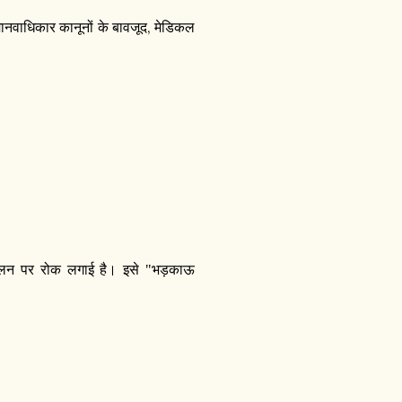
,
मानवाधिकार कानूनों के बावजूद
मेडिकल
संचालन पर रोक लगाई है। इसे "भड़काऊ