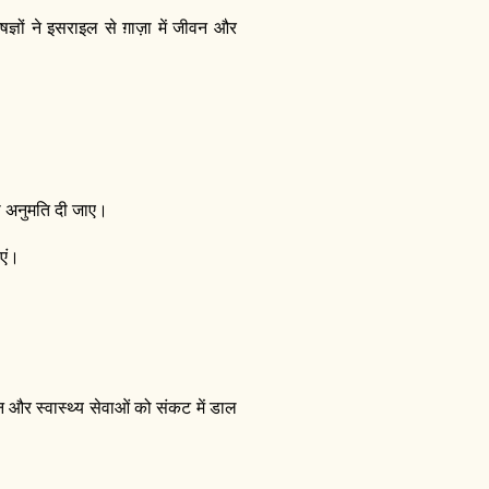
ेषज्ञों ने इसराइल से ग़ाज़ा में जीवन और
 की अनुमति दी जाए।
ाएं।
वन और स्वास्थ्य सेवाओं को संकट में डाल