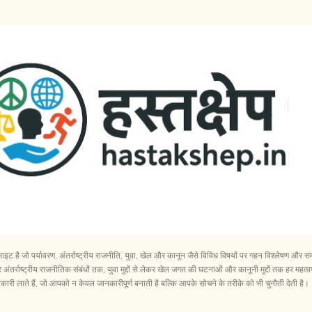
सीधे मुख्य सामग्री पर जाएं
ेबसाइट है जो पर्यावरण, अंतर्राष्ट्रीय राजनीति, युवा, खेल और कानून जैसे विविध विषयों पर गहन विश्लेषण 
अंतर्राष्ट्रीय राजनीतिक संबंधों तक, युवा मुद्दों से लेकर खेल जगत की घटनाओं और कानूनी मुद्दों तक हर महत्वप
री लाते हैं, जो आपको न केवल जानकारीपूर्ण बनाती है बल्कि आपके सोचने के तरीके को भी चुनौती देती है।