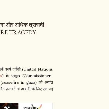
लाएगा और अधिक त्रासदी |
ORE TRAGEDY
United Nations
वं कार्य एजेंसी (
A
)
Commissioner-
के प्रमुख (
(ceasefire in gaza)
की अत्यंत
 दिन फ़लस्तीनी आबादी के लिए एक नई