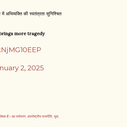
 में अभिव्यक्ति की स्वतंत्रता सुनिश्चित
 brings more tragedy
/kNjMG10EEP
nuary 2, 2025
 हैं। वह पर्यावरण, अंतर्राष्ट्रीय राजनीति, युवा,