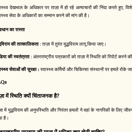
,
वास्थ्य देखभाल के अधिकार पर ग़ाज़ा में हो रहे अत्याचारों की निंदा करते हुए
विश
वास्थ्य सेवा के अधिकारों का सम्मान करने की मांग की है।
ाधान का रास्ता
द्धविराम की तात्कालिकता
: ग़ाज़ा में तुरंत युद्धविराम लागू किया जाए।
डिया की स्वतंत्रता
: अंतरराष्ट्रीय पत्रकारों को ग़ाज़ा में स्थिति को रिपोर्ट करने
ास्थ्य सेवाओं की सुरक्षा :
स्वास्थ्य कर्मियों और चिकित्सा संस्थानों पर हमले रोके ज
AQs
?
ाज़ा में स्थिति क्यों चिंताजनक है
ाज़ा में युद्धविराम की अनुपस्थिति और निरंतर हमलों ने वहां के नागरिकों के लिए जी
या है।
?