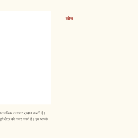
खोज
और समसामयिक समाचार प्रदान करती है।
ूर्ण क्षेत्र को कवर करते हैं। हम आपके