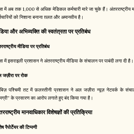
1,000
ाज़ा में अब तक
से अधिक मेडिकल कर्मचारी मारे जा चुके हैं। अंतरराष्ट्रीय 
्मचारियों को निशाना बनाना ग़लत और अमानवीय है।
डिया और अभिव्यक्ति की स्वतंत्रता पर प्रतिबंध
तरराष्ट्रीय मीडिया पर प्रतिबंध
ाज़ा में इसराइली प्रशासन ने अंतरराष्ट्रीय मीडिया के संचालन पर पाबंदी लगा दी है।
 जज़ीरा पर रोक
ाबिज़ पश्चिमी तट में फ़लस्तीनी प्रशासन ने अल जज़ीरा न्यूज़ नेटवर्क के 
मग्री" के प्रसारण का आरोप लगाते हुए बंद किया गया है।
तरराष्ट्रीय मानवाधिकार विशेषज्ञों की प्रतिक्रिया
ेष रैपोर्टेयर की टिप्पणी