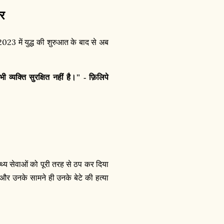
़र
2023
में युद्ध की शुरुआत के बाद से अब
ी व्यक्ति सुरक्षित नहीं है।" - फ़िलिपे
स्थ्य सेवाओं को पूरी तरह से ठप कर दिया
और उनके सामने ही उनके बेटे की हत्या