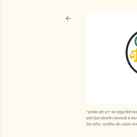
"हस्तक्षेप डॉट इन" एक प्रमुख हिंदी व
हमारे लेख पर्यावरणीय समस्याओं से लेकर 
लिए सटीक, प्रासंगिक और अद्यतन जानका